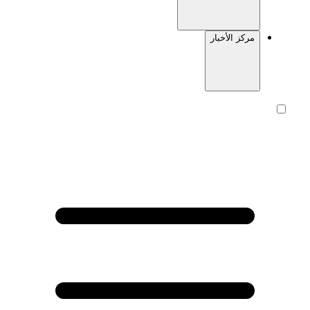
مركز الأخبار