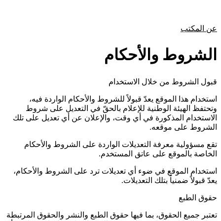
عن المكتب
الشروط والأحكام
قبول الشروط من خلال الاستخدام
استخدام هذا الموقع يعدّ قبولاً للشروط والأحكام الواردة فيه،
وتحتفظ الهيئة الوطنية للإعلام بالحقّ في التعديل على شروط
الاستخدام المذكورة في أي وقت، والإعلان عن أي تعديل على تلك
الشروط على موقعه.
تقع مسؤولية معرفة التعديلات الواردة على الشروط والأحكام
الخاصة بالموقع على عاتق المستخدم.
استخدام الموقع في ضوء أي تعديلات ترد على الشروط والأحكام،
يعدّ قبولاً ضمنياً بتلك التعديلات.
حقوق الطبع
تعتبر جميع الحقوق، بما فيها حقوق الطبع والنشر والحقوق المرتبطة