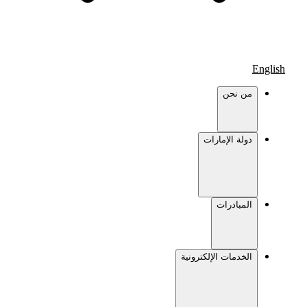
English
من نحن
دولة الإمارات
المبادرات
الخدمات الإلكترونية