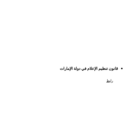
قانون تنظيم الإعلام في دولة الإمارات
رابط