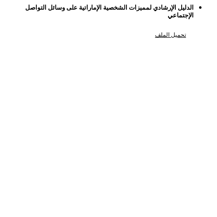
الدليل الإرشادي لمميزات الشخصية الإماراتية على وسائل التواصل
الإجتماعي
تحميل الملف