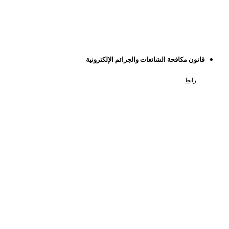
قانون مكافحة الشائعات والجرائم الإلكترونية
رابط