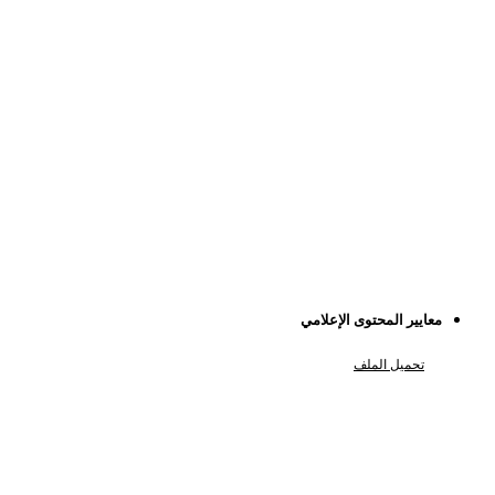
معايير المحتوى الإعلامي
تحميل الملف