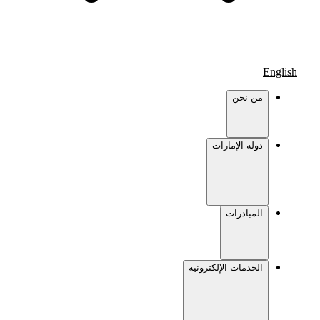
English
من نحن
دولة الإمارات
المبادرات
الخدمات الإلكترونية