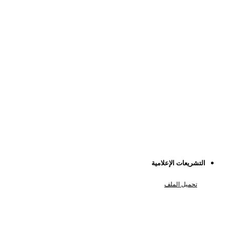
التشريعات الإعلامية
تحميل الملف