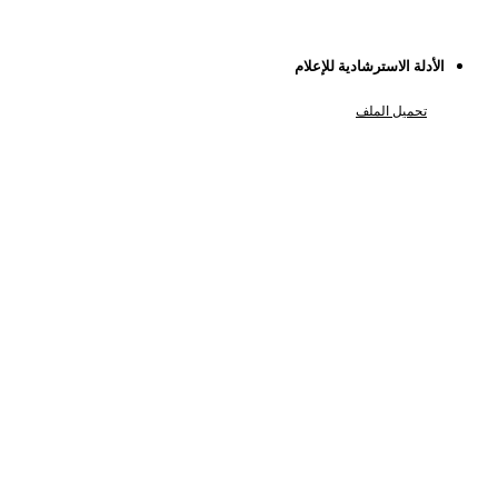
الأدلة الاسترشادية للإعلام
تحميل الملف