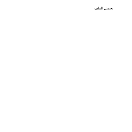
تحميل الملف