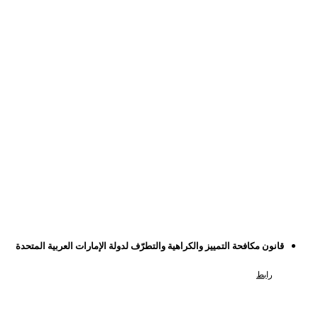
قانون مكافحة التمييز والكراهية والتطرّف لدولة الإمارات العربية المتحدة
رابط