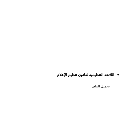
اللائحة التنظيمية لقانون تنظيم الإعلام
تحميل الملف