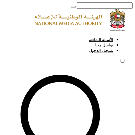
تشري
الأسئلة الشائعة
تواصل معنا
تسجيل الدخول