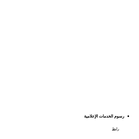
رسوم الخدمات الإعلامية
رابط