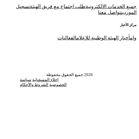
جميع الخدمات الإلكترونية
طلب اجتماع مع فريق الهيئة
تسجيل
الموردين
تواصل معنا
مركز الأخبار
وام
أخبار الهيئة الوطنية للإعلام
الفعاليات
2026
جميع الحقوق محفوظة
إخلاء المسؤولية
سياسة
الخصوصية
الشروط والأحكام