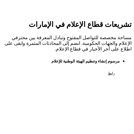
تشريعات قطاع الإعلام في الإمارات
مساحة مخصصة للتواصل المفتوح وتبادل المعرفة بين محترفي
الإعلام والجهات الحكومية. انضم إلى المحادثات المثمرة وابقى على
اطلاع على آخر الأخبار في قطاع الإعلام.
مرسوم إنشاء وتنظيم الهيئة الوطنية للإعلام
رابط