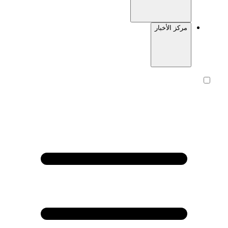
مركز الأخبار